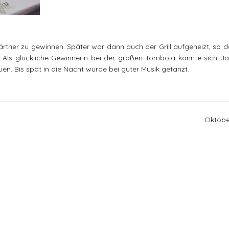
ärtner zu gewinnen. Später war dann auch der Grill aufgeheizt, so d
Als glückliche Gewinnerin bei der großen Tombola konnte sich J
en. Bis spät in die Nacht wurde bei guter Musik getanzt.
Oktobe