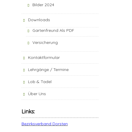
Bilder 2024
Downloads
Gartenfreund Als PDF
Versicherung
Kontaktformular
Lehrgänge / Termine
Lob & Tadel
Über Uns
Links:
Bezirksverband Dorsten