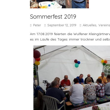
Sommerfest 2019
Peter
September 12, 2019
Aktuelles
Verein
,
Am 17.08.2019 feierten die Wulfener Kleingärtn
es im Laufe des Tages immer trockner und selbs