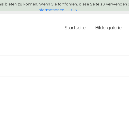
s bieten zu können. Wenn Sie fortfahren, diese Seite zu verwenden
Informationen
OK
Startseite
Bildergalerie