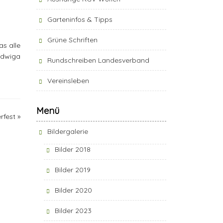
Garteninfos & Tipps
Grüne Schriften
as alle
adwiga
Rundschreiben Landesverband
Vereinsleben
Menü
rfest
»
Bildergalerie
Bilder 2018
Bilder 2019
Bilder 2020
Bilder 2023