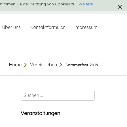
 stimmen Sie der Nutzung von Cookies zu.
Weitere
Über uns
Kontaktformular
Impressum
Home
Vereinsleben
Sommerfest 2019
Veranstaltungen