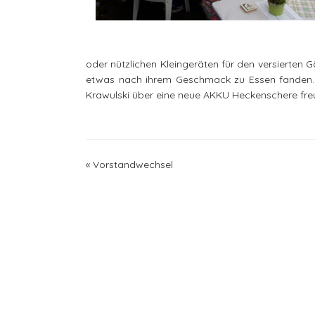
oder nützlichen Kleingeräten für den versierten G
etwas nach ihrem Geschmack zu Essen fanden. 
Krawulski über eine neue AKKU Heckenschere freu
«
Vorstandwechsel